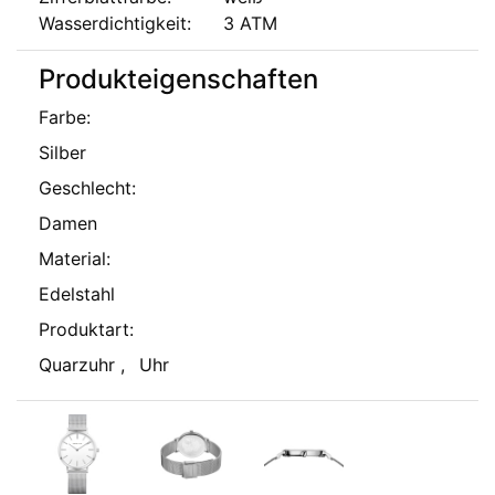
Wasserdichtigkeit:
3 ATM
Produkteigenschaften
Farbe
:
Silber
Geschlecht
:
Damen
Material
:
Edelstahl
Produktart
:
Quarzuhr
,
Uhr