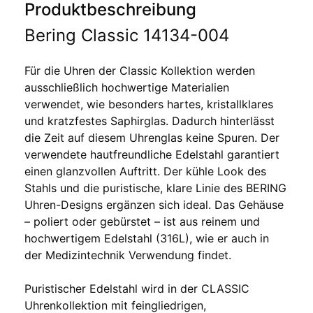
Produktbeschreibung
Bering Classic 14134-004
Für die Uhren der Classic Kollektion werden
ausschließlich hochwertige Materialien
verwendet, wie besonders hartes, kristallklares
und kratzfestes Saphirglas. Dadurch hinterlässt
die Zeit auf diesem Uhrenglas keine Spuren. Der
verwendete hautfreundliche Edelstahl garantiert
einen glanzvollen Auftritt. Der kühle Look des
Stahls und die puristische, klare Linie des BERING
Uhren-Designs ergänzen sich ideal. Das Gehäuse
– poliert oder gebürstet – ist aus reinem und
hochwertigem Edelstahl (316L), wie er auch in
der Medizintechnik Verwendung findet.
Puristischer Edelstahl wird in der CLASSIC
Uhrenkollektion mit feingliedrigen,