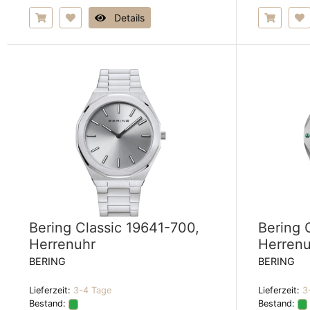
Details
Bering Classic 19641-700,
Bering 
Herrenuhr
Herrenu
BERING
BERING
Lieferzeit:
3-4 Tage
Lieferzeit:
3
Bestand:
Bestand: