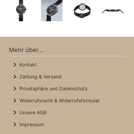
Mehr über...
Kontakt
Zahlung & Versand
Privatsphäre und Datenschutz
Widerrufsrecht & Widerrufsformular
Unsere AGB
Impressum