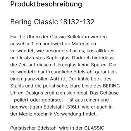
Produktbeschreibung
Bering Classic 18132-132
Für die Uhren der Classic Kollektion werden
ausschließlich hochwertige Materialien
verwendet, wie besonders hartes, kristallklares
und kratzfestes Saphirglas. Dadurch hinterlässt
die Zeit auf diesem Uhrenglas keine Spuren. Der
verwendete hautfreundliche Edelstahl garantiert
einen glanzvollen Auftritt. Der kühle Look des
Stahls und die puristische, klare Linie des BERING
Uhren-Designs ergänzen sich ideal. Das Gehäuse
– poliert oder gebürstet – ist aus reinem und
hochwertigem Edelstahl (316L), wie er auch in
der Medizintechnik Verwendung findet.
Puristischer Edelstahl wird in der CLASSIC