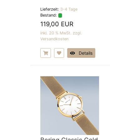
Lieferzeit:
3-4 Tage
Bestand:
119,00 EUR
inkl. 20 % MwSt. zzgl.
Versandkosten
Details