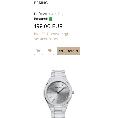
BERING
Lieferzeit:
3-4 Tage
Bestand:
199,00 EUR
inkl. 20 % MwSt. zzgl.
Versandkosten
Details