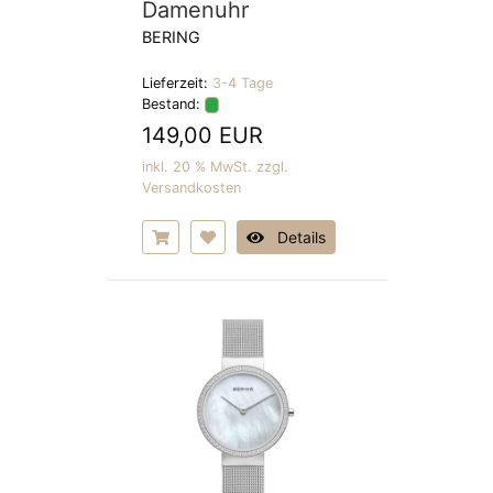
Damenuhr
BERING
Lieferzeit:
3-4 Tage
Bestand:
149,00 EUR
inkl. 20 % MwSt. zzgl.
Versandkosten
Details