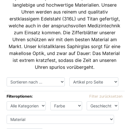
langlebige und hochwertige Materialien. Unsere
Uhren werden aus reinem und qualitativ
erstklassigem Edelstahl (316L) und Titan gefertigt,
welche auch in der anspruchsvollen Medizintechnik
zum Einsatz kommen. Die Zifferblätter unserer
Uhren schützen wir mit dem besten Material am
Markt. Unser kristallklares Saphirglas sorgt für eine
makellose Optik, und zwar auf Dauer: Das Material
ist extrem kratzfest, sodass die Zeit an unseren
Uhren spurlos vorübergeht.
Filteroptionen:
Filter zurücksetzen