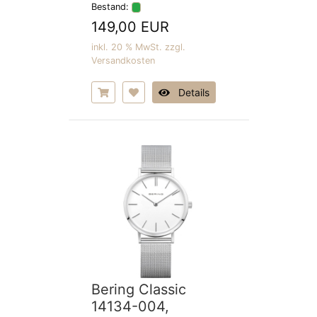
Bestand:
149,00 EUR
inkl. 20 % MwSt. zzgl.
Versandkosten
Details
Bering Classic
14134-004,